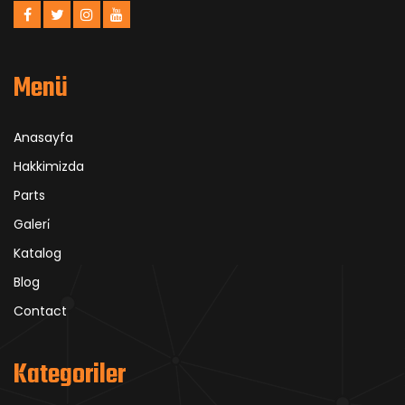
Menü
Anasayfa
Hakkimizda
Parts
Galeri̇
Katalog
Blog
Contact
Kategoriler