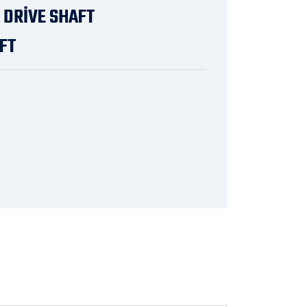
 DRİVE SHAFT
AFT