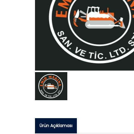
Ürün Açıklaması