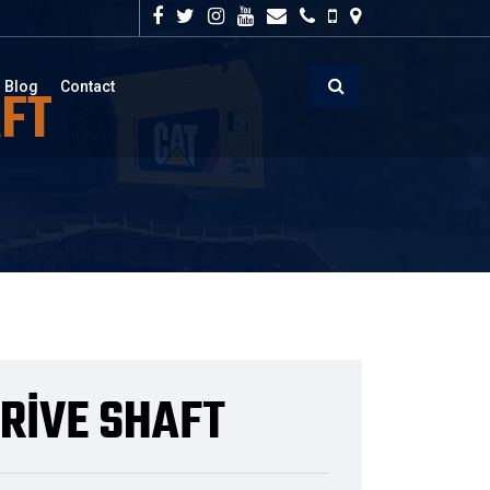
AFT
Blog
Contact
RİVE SHAFT